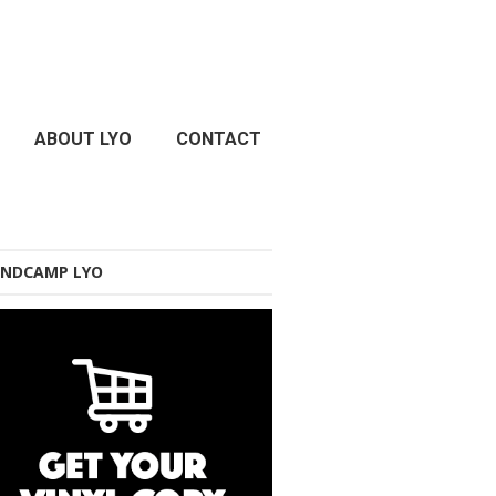
ABOUT LYO
CONTACT
NDCAMP LYO