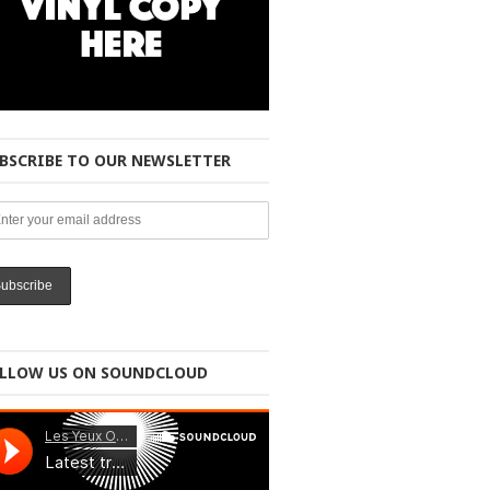
BSCRIBE TO OUR NEWSLETTER
LLOW US ON SOUNDCLOUD