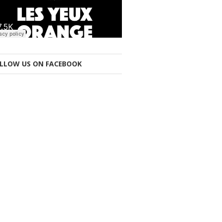
LLOW US ON FACEBOOK