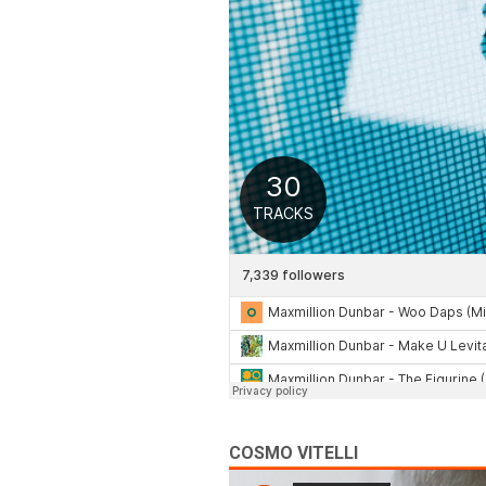
COSMO VITELLI