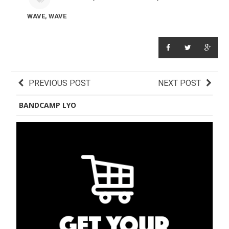
WAVE
,
WAVE
PREVIOUS POST
NEXT POST
BANDCAMP LYO