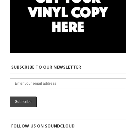
SUBSCRIBE TO OUR NEWSLETTER
FOLLOW US ON SOUNDCLOUD