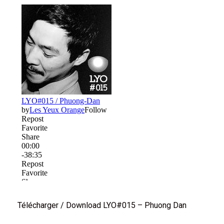
Télécharger / Download LYO#015 – Phuong Dan