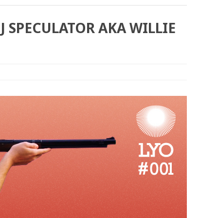
DJ SPECULATOR AKA WILLIE