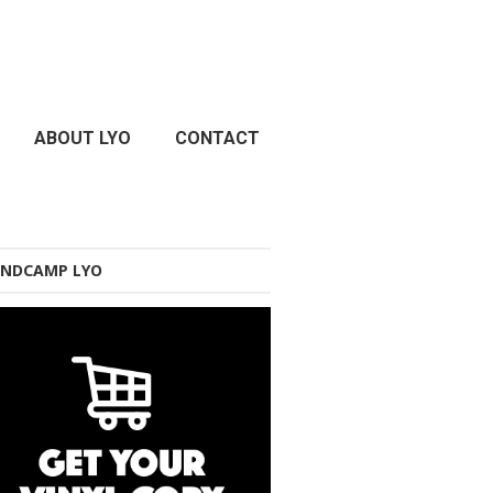
ABOUT LYO
CONTACT
NDCAMP LYO