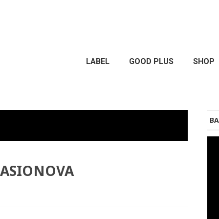
LABEL
GOOD PLUS
SHOP
BA
 CASIONOVA