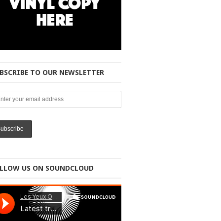
BSCRIBE TO OUR NEWSLETTER
LLOW US ON SOUNDCLOUD