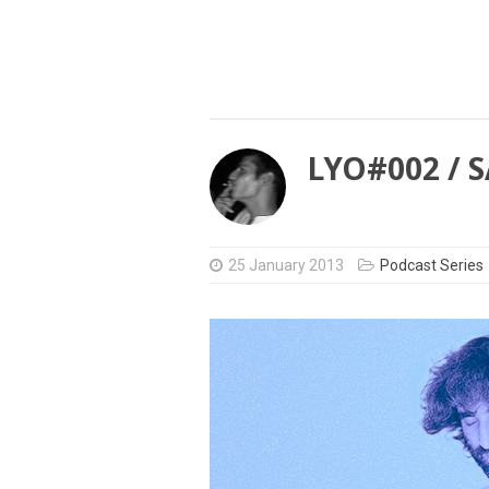
LYO#002 /
25 January 2013
Podcast Series