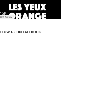
LLOW US ON FACEBOOK