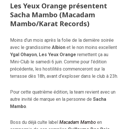
Les Yeux Orange présentent
Sacha Mambo (Macadam
Mambo/Karat Records)
Moins d’un mois après la folie de la dernière soirée
avec le grandissime
Albion
et le non moins excellent
Ygal Ohayon
,
Les Yeux Orange
remettent ça au
Mini-Club le samedi 6 juin. Comme pour l’édition
précédente, les hostilités commenceront sur la
terrasse dès 18h, avant d’exploser dans le club à 23h.
Pour cette quatrième édition, la team revient avec un
autre invité de marque en la personne de
Sacha
Mambo
.
Boss du déjà culte label
Macadam Mambo
en