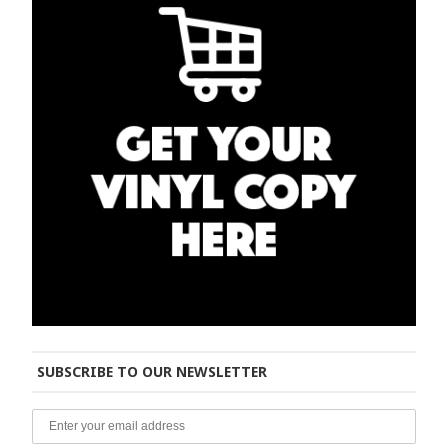
SUBSCRIBE TO OUR NEWSLETTER