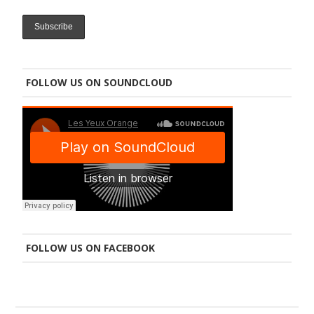
FOLLOW US ON SOUNDCLOUD
FOLLOW US ON FACEBOOK